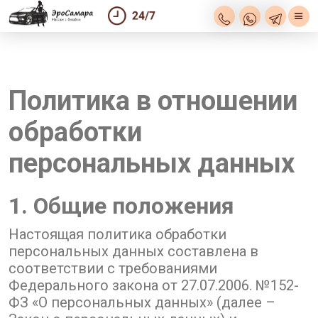
Политика в отношении
обработки
персональных данных
1. Общие положения
Настоящая политика обработки
персональных данных составлена в
соответствии с требованиями
Федерального закона от 27.07.2006. №152-
ФЗ «О персональных данных» (далее –