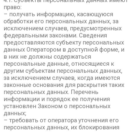
4.1. Субъекты персональных данных имеют
право:
– получать информацию, касающуюся
обработки его персональных данных, за
исключением случаев, предусмотренных
федеральными законами. Сведения
предоставляются субъекту персональных
данных Оператором в доступной форме, и
в них не должны содержаться
персональные данные, относящиеся к
другим субъектам персональных данных,
за исключением случаев, когда имеются
законные основания для раскрытия таких
персональных данных. Перечень
информации и порядок ее получения
установлен Законом о персональных
данных;
– требовать от оператора уточнения его
персональных данных, их блокирования