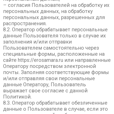
– согласия Пользователей на обработку их
персональных данных, на обработку
персональных данных, разрешенных для
распространения.
8.2. Оператор обрабатывает персональные
данные Пользователя только в случае их
заполнения и/или отправки
Пользователем самостоятельно через
специальные формы, расположенные на
сайте https://erosamara.ru или направленные
Оператору посредством электронной
почты. Заполняя соответствующие формы
и/или отправляя свои персональные
данные Оператору, Пользователь
выражает свое согласие с данной
Политикой.
8.3. Оператор обрабатывает обезличенные
данные о Пользователе в случае, если это