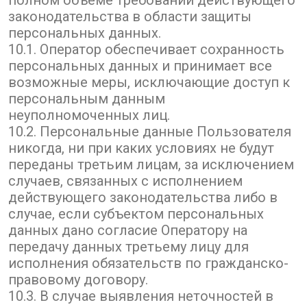
полном объеме требований действующего
законодательства в области защиты
персональных данных.
10.1. Оператор обеспечивает сохранность
персональных данных и принимает все
возможные меры, исключающие доступ к
персональным данным
неуполномоченных лиц.
10.2. Персональные данные Пользователя
никогда, ни при каких условиях не будут
переданы третьим лицам, за исключением
случаев, связанных с исполнением
действующего законодательства либо в
случае, если субъектом персональных
данных дано согласие Оператору на
передачу данных третьему лицу для
исполнения обязательств по гражданско-
правовому договору.
10.3. В случае выявления неточностей в