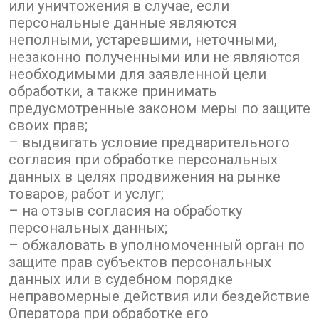
или уничтожения в случае, если
персональные данные являются
неполными, устаревшими, неточными,
незаконно полученными или не являются
необходимыми для заявленной цели
обработки, а также принимать
предусмотренные законом меры по защите
своих прав;
– выдвигать условие предварительного
согласия при обработке персональных
данных в целях продвижения на рынке
товаров, работ и услуг;
– на отзыв согласия на обработку
персональных данных;
– обжаловать в уполномоченный орган по
защите прав субъектов персональных
данных или в судебном порядке
неправомерные действия или бездействие
Оператора при обработке его