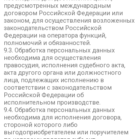
предусмотренных международным
договором Российской Федерации или
законом, для осуществления возложенных
законодательством Российской
Федерации на оператора функций,
полномочий и обязанностей.
9.3. Обработка персональных данных
необходима для осуществления
правосудия, исполнения судебного акта,
акта другого органа или должностного
лица, подлежащих исполнению в
соответствии с законодательством
Российской Федерации об
исполнительном производстве.
9.4. Обработка персональных данных
необходима для исполнения договора,
стороной которого либо
выгодоприобретателем или поручителем