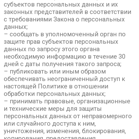
субъектов персональных данных и их
законных представителей в соответствии
с требованиями Закона о персональных
данных;
– сообщать в уполномоченный орган по
защите прав субъектов персональных
данных по запросу этого органа
необходимую информацию в течение 30
дней с даты получения такого запроса;
– публиковать или иным образом
обеспечивать неограниченный доступ к
настоящей Политике в отношении
обработки персональных данных;
– принимать правовые, организационные
и технические меры для защиты
персональных данных от неправомерного
или случайного доступа к ним,
уничтожения, изменения, блокирования,
копирования, предоставления,