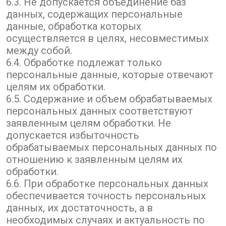
6.3. Не допускается объединение баз
данных, содержащих персональные
данные, обработка которых
осуществляется в целях, несовместимых
между собой.
6.4. Обработке подлежат только
персональные данные, которые отвечают
целям их обработки.
6.5. Содержание и объем обрабатываемых
персональных данных соответствуют
заявленным целям обработки. Не
допускается избыточность
обрабатываемых персональных данных по
отношению к заявленным целям их
обработки.
6.6. При обработке персональных данных
обеспечивается точность персональных
данных, их достаточность, а в
необходимых случаях и актуальность по