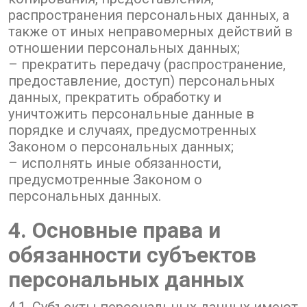
распространения персональных данных, а
также от иных неправомерных действий в
отношении персональных данных;
– прекратить передачу (распространение,
предоставление, доступ) персональных
данных, прекратить обработку и
уничтожить персональные данные в
порядке и случаях, предусмотренных
Законом о персональных данных;
– исполнять иные обязанности,
предусмотренные Законом о
персональных данных.
4. Основные права и
обязанности субъектов
персональных данных