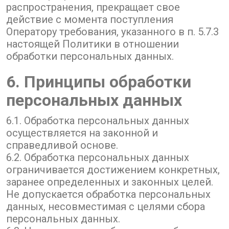
распространения, прекращает свое
действие с момента поступления
Оператору требования, указанного в п. 5.7.3
настоящей Политики в отношении
обработки персональных данных.
6. Принципы обработки
персональных данных
6.1. Обработка персональных данных
осуществляется на законной и
справедливой основе.
6.2. Обработка персональных данных
ограничивается достижением конкретных,
заранее определенных и законных целей.
Не допускается обработка персональных
данных, несовместимая с целями сбора
персональных данных.