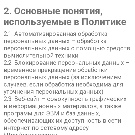
2. Основные понятия,
используемые в Политике
2.1. Автоматизированная обработка
персональных данных – обработка
персональных данных с помощью средств
вычислительной техники.
2.2. Блокирование персональных данных –
временное прекращение обработки
персональных данных (за исключением
случаев, если обработка необходима для
уточнения персональных данных).
2.3. Веб-сайт – совокупность графических
и информационных материалов, а также
программ для ЭВМ и баз данных,
обеспечивающих их доступность в сети
интернет по сетевому адресу