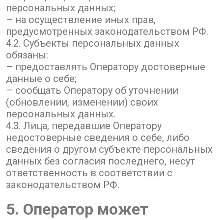
персональных данных;
– на осуществление иных прав,
предусмотренных законодательством РФ.
4.2. Субъекты персональных данных
обязаны:
– предоставлять Оператору достоверные
данные о себе;
– сообщать Оператору об уточнении
(обновлении, изменении) своих
персональных данных.
4.3. Лица, передавшие Оператору
недостоверные сведения о себе, либо
сведения о другом субъекте персональных
данных без согласия последнего, несут
ответственность в соответствии с
законодательством РФ.
5. Оператор может