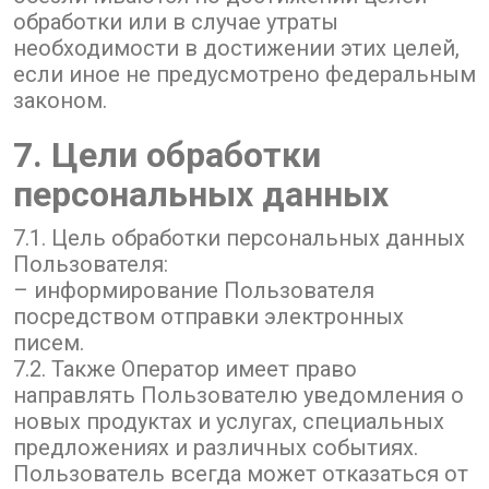
обработки или в случае утраты
необходимости в достижении этих целей,
если иное не предусмотрено федеральным
законом.
7. Цели обработки
персональных данных
7.1. Цель обработки персональных данных
Пользователя:
– информирование Пользователя
посредством отправки электронных
писем.
7.2. Также Оператор имеет право
направлять Пользователю уведомления о
новых продуктах и услугах, специальных
предложениях и различных событиях.
Пользователь всегда может отказаться от