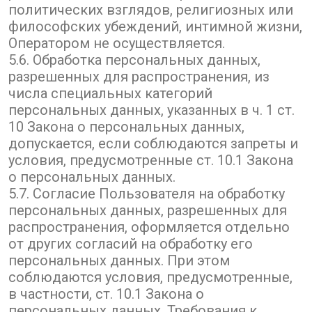
политических взглядов, религиозных или
философских убеждений, интимной жизни,
Оператором не осуществляется.
5.6. Обработка персональных данных,
разрешенных для распространения, из
числа специальных категорий
персональных данных, указанных в ч. 1 ст.
10 Закона о персональных данных,
допускается, если соблюдаются запреты и
условия, предусмотренные ст. 10.1 Закона
о персональных данных.
5.7. Согласие Пользователя на обработку
персональных данных, разрешенных для
распространения, оформляется отдельно
от других согласий на обработку его
персональных данных. При этом
соблюдаются условия, предусмотренные,
в частности, ст. 10.1 Закона о
персональных данных. Требования к