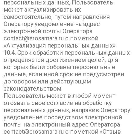
персональных данных, Пользователь
может актуализировать их
самостоятельно, путем направления
Оператору уведомление на адрес
электронной почты Оператора
contact@erosamara.ru с пометкой
«Актуализация персональных данных».
10.4. Срок обработки персональных данных
определяется достижением целей, для
которых были собраны персональные
данные, если иной срок не предусмотрен
договором или действующим
законодательством.
Пользователь может в любой момент
отозвать свое согласие на обработку
персональных данных, направив Оператору
уведомление посредством электронной
почты на электронный адрес Оператора
contact@erosamara.ru с пометкой «Отзыв