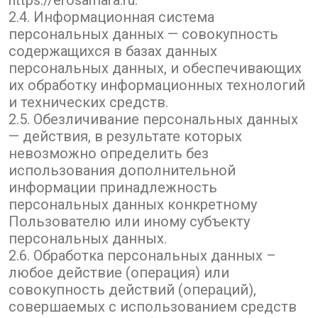
https://erosamara.ru.
2.4. Информационная система
персональных данных — совокупность
содержащихся в базах данных
персональных данных, и обеспечивающих
их обработку информационных технологий
и технических средств.
2.5. Обезличивание персональных данных
— действия, в результате которых
невозможно определить без
использования дополнительной
информации принадлежность
персональных данных конкретному
Пользователю или иному субъекту
персональных данных.
2.6. Обработка персональных данных –
любое действие (операция) или
совокупность действий (операций),
совершаемых с использованием средств