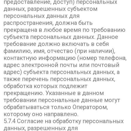
предоставление, доступ) персональных
данных, разрешенных субъектом
персональных данных для
распространения, должна быть
прекращена в любое время по требованию
субъекта персональных данных. Данное
требование должно включать в себя
фамилию, имя, отчество (при наличии),
контактную информацию (номер телефона,
адрес электронной почты или почтовый
адрес) субъекта персональных данных, а
также перечень персональных данных,
обработка которых подлежит
прекращению. Указанные в данном
требовании персональные данные могут
обрабатываться только Оператором,
которому оно направлено.
5.7.4 Согласие на обработку персональных
данных, разрешенных для