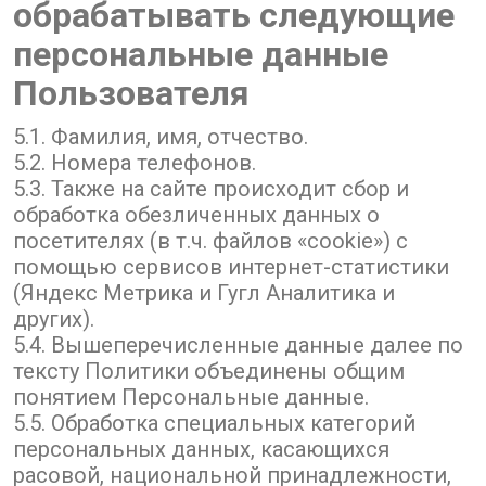
обрабатывать следующие
персональные данные
Пользователя
5.1. Фамилия, имя, отчество.
5.2. Номера телефонов.
5.3. Также на сайте происходит сбор и
обработка обезличенных данных о
посетителях (в т.ч. файлов «cookie») с
помощью сервисов интернет-статистики
(Яндекс Метрика и Гугл Аналитика и
других).
5.4. Вышеперечисленные данные далее по
тексту Политики объединены общим
понятием Персональные данные.
5.5. Обработка специальных категорий
персональных данных, касающихся
расовой, национальной принадлежности,