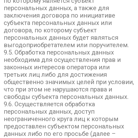
по которому является субъект
персональных данных, а также для
заключения договора по инициативе
субъекта персональных данных или
договора, по которому субъект
персональных данных будет являться
выгодоприобретателем или поручителем.
9.5. Обработка персональных данных
необходима для осуществления прав и
законных интересов оператора или
третьих лиц либо для достижения
общественно значимых целей при условии,
что при этом не нарушаются права и
свободы субъекта персональных данных.
9.6. Осуществляется обработка
персональных данных, доступ
неограниченного круга лиц к которым
предоставлен субъектом персональных
данных либо по его просьбе (далее –