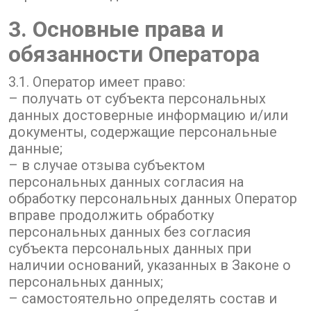
3. Основные права и
обязанности Оператора
3.1. Оператор имеет право:
– получать от субъекта персональных
данных достоверные информацию и/или
документы, содержащие персональные
данные;
– в случае отзыва субъектом
персональных данных согласия на
обработку персональных данных Оператор
вправе продолжить обработку
персональных данных без согласия
субъекта персональных данных при
наличии оснований, указанных в Законе о
персональных данных;
– самостоятельно определять состав и