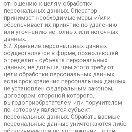
отношению к целям обработки
персональных данных. Оператор
принимает необходимые меры и/или
обеспечивает их принятие по удалению
или уточнению неполных или неточных
данных.
6.7. Хранение персональных данных
осуществляется в форме, позволяющей
определить субъекта персональных
данных, не дольше, чем этого требуют
цели обработки персональных данных,
если срок хранения персональных данных
не установлен федеральным законом,
договором, стороной которого,
выгодоприобретателем или поручителем
по которому является субъект
персональных данных. Обрабатываемые
персональные данные уничтожаются либо
обезличиваются по достижении целей