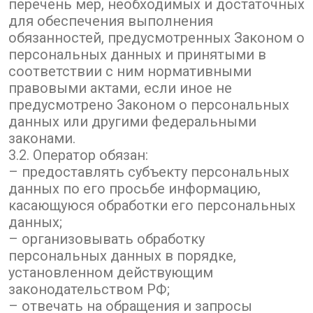
перечень мер, необходимых и достаточных
для обеспечения выполнения
обязанностей, предусмотренных Законом о
персональных данных и принятыми в
соответствии с ним нормативными
правовыми актами, если иное не
предусмотрено Законом о персональных
данных или другими федеральными
законами.
3.2. Оператор обязан:
– предоставлять субъекту персональных
данных по его просьбе информацию,
касающуюся обработки его персональных
данных;
– организовывать обработку
персональных данных в порядке,
установленном действующим
законодательством РФ;
– отвечать на обращения и запросы