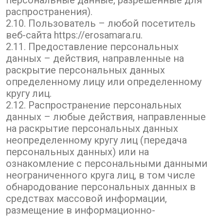
персональные данные, разрешенные для
распространения).
2.10. Пользователь – любой посетитель
веб-сайта https://erosamara.ru.
2.11. Предоставление персональных
данных – действия, направленные на
раскрытие персональных данных
определенному лицу или определенному
кругу лиц.
2.12. Распространение персональных
данных – любые действия, направленные
на раскрытие персональных данных
неопределенному кругу лиц (передача
персональных данных) или на
ознакомление с персональными данными
неограниченного круга лиц, в том числе
обнародование персональных данных в
средствах массовой информации,
размещение в информационно-