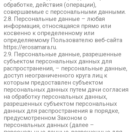
обработке, действия (операции),
совершаемые с персональными данными.
2.8. Персональные данные – любая
информация, относящаяся прямо или
косвенно к определенному или
определяемому Пользователю веб-сайта
https://erosamara.ru.
2.9. Персональные данные, разрешенные
субъектом персональных данных для
распространения, – персональные данные,
доступ неограниченного круга лиц к
которым предоставлен субъектом
персональных данных путем дачи согласия
на обработку персональных данных,
разрешенных субъектом персональных
данных для распространения в порядке,
предусмотренном Законом о
персональных данных (далее –