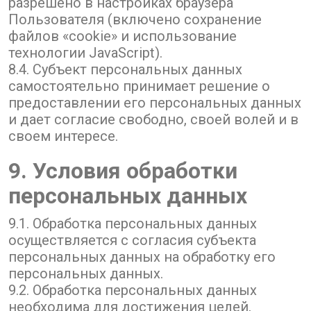
разрешено в настройках браузера
Пользователя (включено сохранение
файлов «cookie» и использование
технологии JavaScript).
8.4. Субъект персональных данных
самостоятельно принимает решение о
предоставлении его персональных данных
и дает согласие свободно, своей волей и в
своем интересе.
9. Условия обработки
персональных данных
9.1. Обработка персональных данных
осуществляется с согласия субъекта
персональных данных на обработку его
персональных данных.
9.2. Обработка персональных данных
необходима для достижения целей,