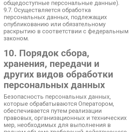
общедоступные персональные данные).
9.7. Осуществляется обработка
персональных данных, подлежащих
опубликованию или обязательному
раскрытию в соответствии с федеральным
законом.
10. Порядок сбора,
хранения, передачи и
других видов обработки
персональных данных
Безопасность персональных данных,
которые обрабатываются Оператором,
обеспечивается путем реализации
правовых, организационных и технических
мер, необходимых для выполнения в