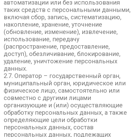
автоматизации или без использования
таких средств с персональными данными,
включая сбор, запись, систематизацию,
накопление, хранение, уточнение
(обновление, изменение), извлечение,
использование, передачу
(распространение, предоставление,
доступ), обезличивание, блокирование,
удаление, уничтожение персональных
данных.
2.7. Оператор – государственный орган,
муниципальный орган, юридическое или
физическое лицо, самостоятельно или
совместно с другими лицами
организующие и (или) осуществляющие
обработку персональных данных, а также
определяющие цели обработки
персональных данных, состав
персональных данных, подлежащих