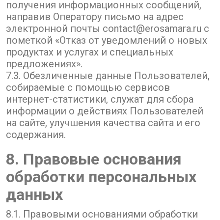
получения информационных сообщений,
направив Оператору письмо на адрес
электронной почты contact@erosamara.ru с
пометкой «Отказ от уведомлений о новых
продуктах и услугах и специальных
предложениях».
7.3. Обезличенные данные Пользователей,
собираемые с помощью сервисов
интернет-статистики, служат для сбора
информации о действиях Пользователей
на сайте, улучшения качества сайта и его
содержания.
8. Правовые основания
обработки персональных
данных
8.1. Правовыми основаниями обработки