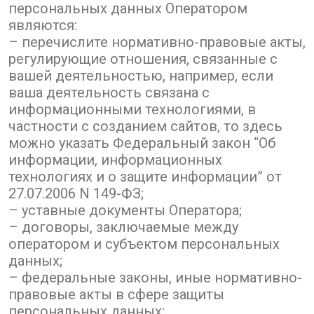
персональных данных Оператором
являются:
– перечислите нормативно-правовые акты,
регулирующие отношения, связанные с
вашей деятельностью, например, если
ваша деятельность связана с
информационными технологиями, в
частности с созданием сайтов, то здесь
можно указать Федеральный закон “Об
информации, информационных
технологиях и о защите информации” от
27.07.2006 N 149-ФЗ;
– уставные документы Оператора;
– договоры, заключаемые между
оператором и субъектом персональных
данных;
– федеральные законы, иные нормативно-
правовые акты в сфере защиты
персональных данных;