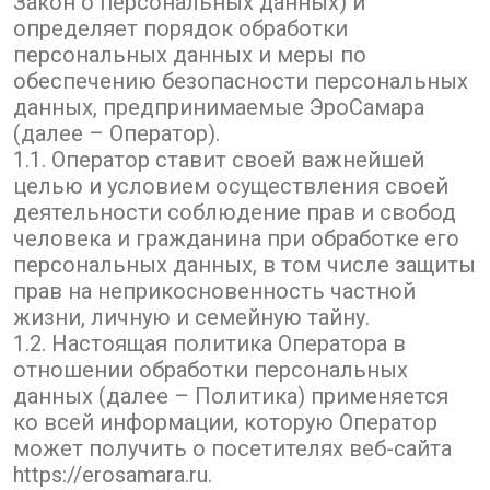
Закон о персональных данных) и
определяет порядок обработки
персональных данных и меры по
обеспечению безопасности персональных
данных, предпринимаемые ЭроСамара
(далее – Оператор).
1.1. Оператор ставит своей важнейшей
целью и условием осуществления своей
деятельности соблюдение прав и свобод
человека и гражданина при обработке его
персональных данных, в том числе защиты
прав на неприкосновенность частной
жизни, личную и семейную тайну.
1.2. Настоящая политика Оператора в
отношении обработки персональных
данных (далее – Политика) применяется
ко всей информации, которую Оператор
может получить о посетителях веб-сайта
https://erosamara.ru.