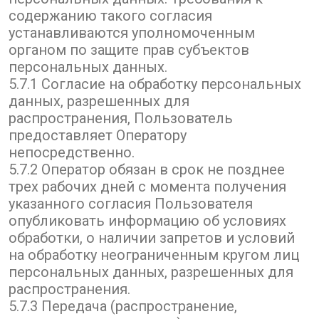
содержанию такого согласия
устанавливаются уполномоченным
органом по защите прав субъектов
персональных данных.
5.7.1 Согласие на обработку персональных
данных, разрешенных для
распространения, Пользователь
предоставляет Оператору
непосредственно.
5.7.2 Оператор обязан в срок не позднее
трех рабочих дней с момента получения
указанного согласия Пользователя
опубликовать информацию об условиях
обработки, о наличии запретов и условий
на обработку неограниченным кругом лиц
персональных данных, разрешенных для
распространения.
5.7.3 Передача (распространение,